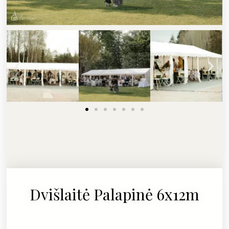
Dvišlaitė Palapinė 6x12m