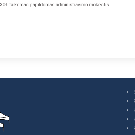
30€ taikomas papildomas administravimo mokestis