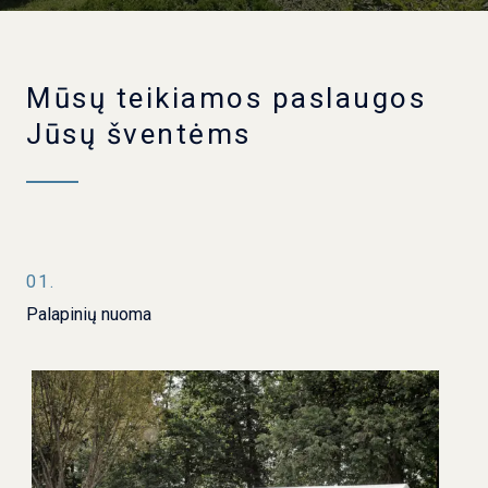
Mūsų teikiamos paslaugos
Jūsų šventėms
01.
Palapinių nuoma