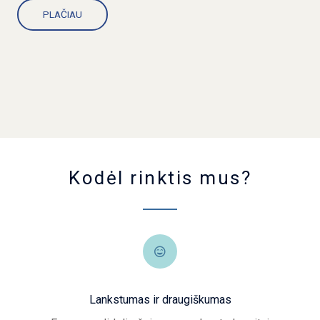
PLAČIAU
Kodėl rinktis mus?
Lankstumas ir draugiškumas